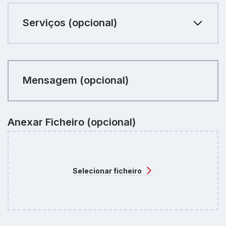
Serviços
Serviços (opcional)
(opcional)
Mensagem (opcional)
Anexar Ficheiro (opcional)
Selecionar ficheiro