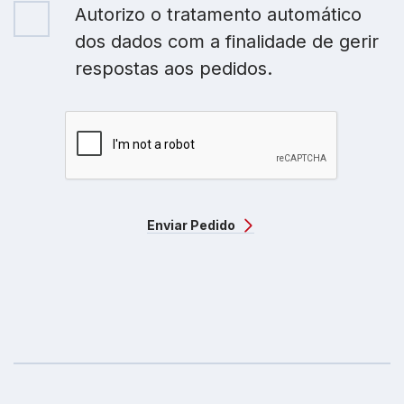
Autorizo o tratamento automático
dos dados com a finalidade de gerir
respostas aos pedidos.
Enviar Pedido