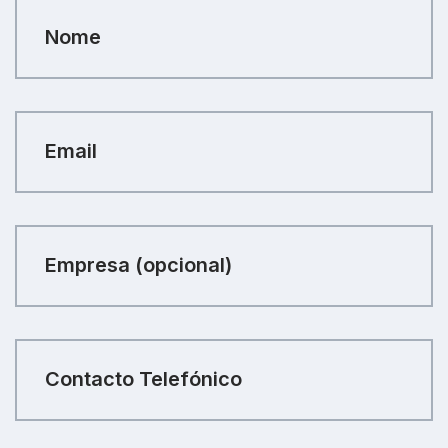
Nome
Email
Empresa (opcional)
Contacto Telefónico